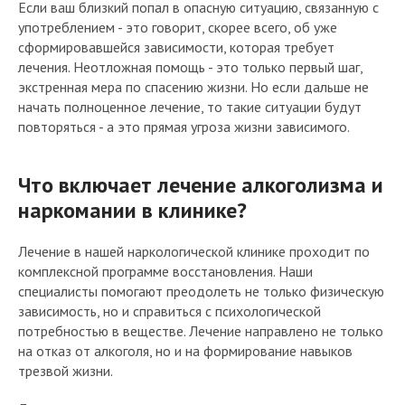
Если ваш близкий попал в опасную ситуацию, связанную с
употреблением - это говорит, скорее всего, об уже
сформировавшейся зависимости, которая требует
лечения. Неотложная помощь - это только первый шаг,
экстренная мера по спасению жизни. Но если дальше не
начать полноценное лечение, то такие ситуации будут
повторяться - а это прямая угроза жизни зависимого.
Что включает лечение алкоголизма и
наркомании в клинике?
Лечение в нашей наркологической клинике проходит по
комплексной программе восстановления. Наши
специалисты помогают преодолеть не только физическую
зависимость, но и справиться с психологической
потребностью в веществе. Лечение направлено не только
на отказ от алкоголя, но и на формирование навыков
трезвой жизни.