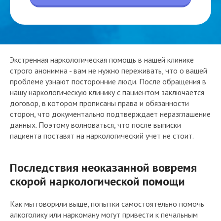
Экстренная наркологическая помощь в нашей клинике
строго анонимна - вам не нужно переживать, что о вашей
проблеме узнают посторонние люди. После обращения в
нашу наркологическую клинику с пациентом заключается
договор, в котором прописаны права и обязанности
сторон, что документально подтверждает неразглашение
данных. Поэтому волноваться, что после выписки
пациента поставят на наркологический учет не стоит.
Последствия неоказанной вовремя
скорой наркологической помощи
Как мы говорили выше, попытки самостоятельно помочь
алкоголику или наркоману могут привести к печальным