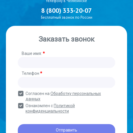
телефону в Челябинске
8 (800) 333-20-07
Бесплатный звонок по России