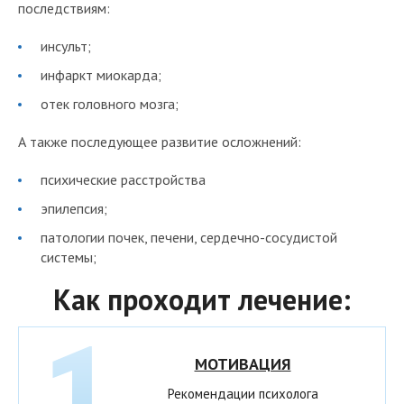
последствиям:
инсульт;
инфаркт миокарда;
отек головного мозга;
А также последующее развитие осложнений:
психические расстройства
эпилепсия;
патологии почек, печени, сердечно-сосудистой
системы;
Как проходит лечение:
МОТИВАЦИЯ
Рекомендации психолога