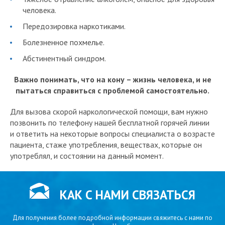
человека.
Передозировка наркотиками.
Болезненное похмелье.
Абстинентный синдром.
Важно понимать, что на кону – жизнь человека, и не
пытаться справиться с проблемой самостоятельно.
Для вызова скорой наркологической помощи, вам нужно
позвонить по телефону нашей бесплатной горячей линии
и ответить на некоторые вопросы специалиста о возрасте
пациента, стаже употребления, веществах, которые он
употреблял, и состоянии на данный момент.
КАК С НАМИ СВЯЗАТЬСЯ
Для получения более подробной информации свяжитесь с нами по