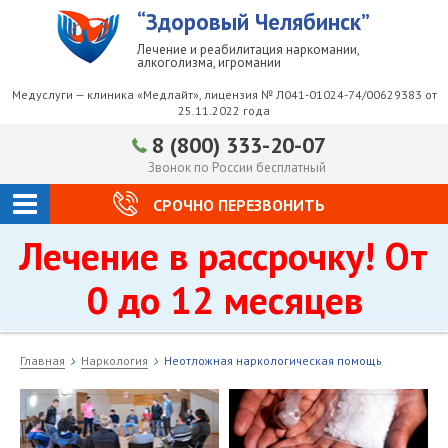
“Здоровый Челябинск”
Лечение и реабилитация наркомании,
алкоголизма, игромании
Медуслуги — клиника «Медлайт», лицензия № Л041-01024-74/00629383 от
25.11.2022 года
8 (800) 333-20-07
Звонок по России бесплатный
СРОЧНО ПЕРЕЗВОНИТЬ
Лечение в рассрочку! От
0 до 12 месяцев
Главная
Наркология
Неотложная наркологическая помощь