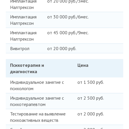
Имплантация
от 20 000 руб./3мес.
Налтрексон
Имплантация
от 30 000 руб./6мес.
Налтрексон
Имплантация
от 45 000 руб./9мес.
Налтрексон
Вивитрол
от 20 000 руб.
Психотерапия и
Цена
диагностика
Индивидуальное занятие с
от 1 500 руб.
психологом
Индивидуальное занятие с
от 2 500 руб.
психотерапевтом
Тестирование на выявление
от 2 000 руб.
психоактивных веществ