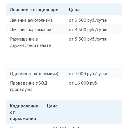
Лечение в стационаре
Цена
Лечение алкоголизма
от 3 500 руб./сутки
Лечение наркомании
от 4 500 руб./сутки
Размещение в
от 5 500 руб./сутки
двухместной палате
Одноместная (премиум)
от 7 000 руб./сутки
Проведение УБОД
от 16 000 руб.
процедуры
Кодирование
Цена
от
наркомании