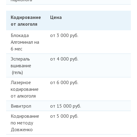
Кодирование
Цена
от алкоголя
Блокада
от 3 000 руб.
Алгоминал на
6 мес
Эспераль
от 4 000 руб.
вшивание
(гель)
Лазерное
от 6 000 руб.
кодирование
от алкоголя
Вивитрол
от 15 000 руб.
Кодирование
от 5 000 руб.
по методу
Довженко