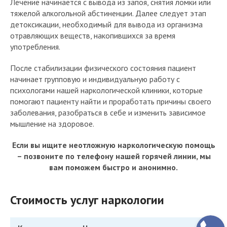
Лечение начинается с вывода из запоя, снятия ломки или
тяжелой алкогольной абстиненции. Далее следует этап
детоксикации, необходимый для вывода из организма
отравляющих веществ, накопившихся за время
употребления.
После стабилизации физического состояния пациент
начинает групповую и индивидуальную работу с
психологами нашей наркологической клиники, которые
помогают пациенту найти и проработать причины своего
заболевания, разобраться в себе и изменить зависимое
мышление на здоровое.
Если вы ищите неотложную наркологическую помощь
– позвоните по телефону нашей горячей линии, мы
вам поможем быстро и анонимно.
Стоимость услуг наркологии