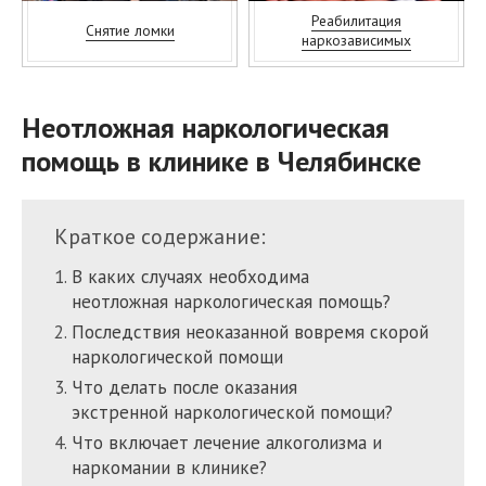
Реабилитация
Снятие ломки
наркозависимых
Неотложная наркологическая
помощь в клинике в Челябинске
Краткое содержание:
В каких случаях необходима
неотложная наркологическая помощь?
Последствия неоказанной вовремя скорой
наркологической помощи
Что делать после оказания
экстренной наркологической помощи?
Что включает лечение алкоголизма и
наркомании в клинике?