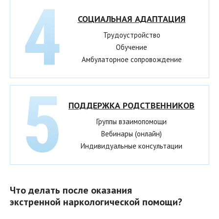
СОЦИАЛЬНАЯ АДАПТАЦИЯ
Трудоустройство
Обучение
Амбулаторное сопровождение
ПОДДЕРЖКА РОДСТВЕННИКОВ
Группы взаимопомощи
Вебинары (онлайн)
Индивидуальные консультации
Что делать после оказания
экстренной наркологической помощи?