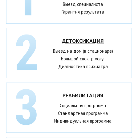
Выезд специалиста
Гарантия результата
ДЕТОКСИКАЦИЯ
Выезд на дом (в стационаре)
Большой спектр услуг
Диагностика психиатра
РЕАБИЛИТАЦИЯ
Социальная программа
Стандартная программа
Индивидуальная программа