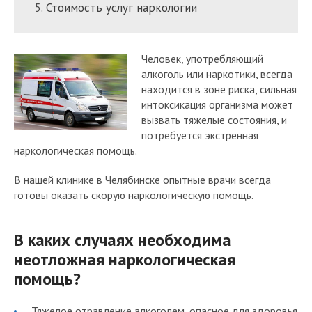
Стоимость услуг наркологии
Человек, употребляющий
алкоголь или наркотики, всегда
находится в зоне риска, сильная
интоксикация организма может
вызвать тяжелые состояния, и
потребуется экстренная
наркологическая помощь.
В нашей клинике в Челябинске опытные врачи всегда
готовы оказать скорую наркологическую помощь.
В каких случаях необходима
неотложная наркологическая
помощь?
Тяжелое отравление алкоголем, опасное для здоровья