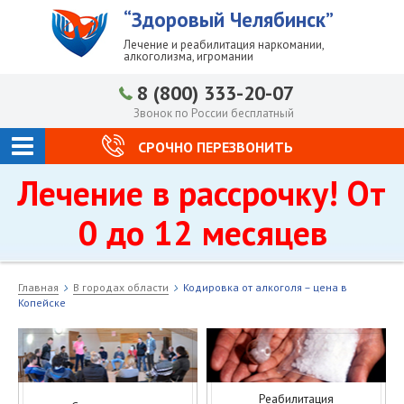
“Здоровый Челябинск”
Лечение и реабилитация наркомании,
алкоголизма, игромании
8 (800) 333-20-07
Звонок по России бесплатный
СРОЧНО ПЕРЕЗВОНИТЬ
Лечение в рассрочку! От
0 до 12 месяцев
Главная
В городах области
Кодировка от алкоголя – цена в
Копейске
Реабилитация