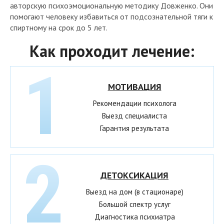
авторскую психоэмоциональную методику Довженко. Они
помогают человеку избавиться от подсознательной тяги к
спиртному на срок до 5 лет.
Как проходит лечение:
МОТИВАЦИЯ
Рекомендации психолога
Выезд специалиста
Гарантия результата
ДЕТОКСИКАЦИЯ
Выезд на дом (в стационаре)
Большой спектр услуг
Диагностика психиатра