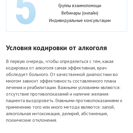
Группы взаимопомощи
Вебинары (онлайн)
Индивидуальные консультации
Условия кодировки от алкоголя
В первую очередь, чтобы определиться с тем, какая
кодировка от алкоголя самая эффективная, врач
обследует больного. От качественной диагностики во
многом зависит эффективность составленного плана
лечения и реабилитации. Важными условиями являются:
отсутствие противопоказаний и наличие желания
пациента выздороветь. Главными противопоказаниями к
применению того или иного метода являются: запой,
алкогольная интоксикация, делирий, абстиненция,
психические отклонения.