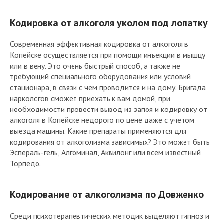
Кодировка от алкоголя уколом под лопатку
Современная эффективная кодировка от алкоголя в
Копейске осуществляется при помощи инъекции в мышцу
или в вену. Это очень быстрый способ, а также не
требующий специального оборудования или условий
стационара, в связи с чем проводится и на дому. Бригада
наркологов сможет приехать к вам домой, при
необходимости провести вывод из запоя и кодировку от
алкоголя в Копейске недорого по цене даже с учетом
выезда машины. Какие препараты применяются для
кодирования от алкоголизма зависимых? Это может быть
Эспераль-гель, Алгоминал, Аквилонг или всем известный
Торпедо.
Кодирование от алкоголизма по Довженко
Среди психотерапевтических методик выделяют гипноз и