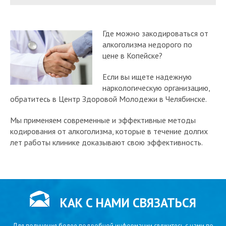
Где можно закодироваться от
алкоголизма недорого по
цене в Копейске?
Если вы ищете надежную
наркологическую организацию,
обратитесь в Центр Здоровой Молодежи в Челябинске.
Мы применяем современные и эффективные методы
кодирования от алкоголизма, которые в течение долгих
лет работы клинике доказывают свою эффективность.
КАК С НАМИ СВЯЗАТЬСЯ
Для получения более подробной информации свяжитесь с нами по