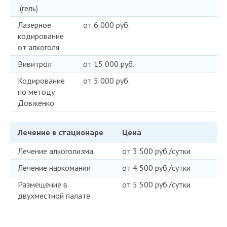
(гель)
Лазерное
от 6 000 руб.
кодирование
от алкоголя
Вивитрол
от 15 000 руб.
Кодирование
от 5 000 руб.
по методу
Довженко
Лечение в стационаре
Цена
Лечение алкоголизма
от 3 500 руб./сутки
Лечение наркомании
от 4 500 руб./сутки
Размещение в
от 5 500 руб./сутки
двухместной палате