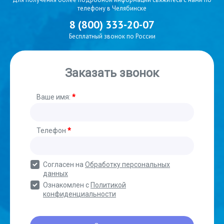
телефону в Челябинске
8 (800) 333-20-07
Бесплатный звонок по России