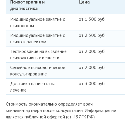
Психотерапия и
Цена
диагностика
Индивидуальное занятие с
от 1 500 руб.
психологом
Индивидуальное занятие с
от 2 500 руб.
психотерапевтом
Тестирование на выявление
от 2 000 руб.
психоактивных веществ
Семейное психологическое
от 2 000 руб.
консультирование
Доставка пациента на
от 3 000 руб.
лечение
Стоимость окончательно определяет врач
клиники‑партнёра после консультации. Информация не
является публичной офертой (ст. 437 ГК РФ).