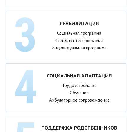
РЕАБИЛИТАЦИЯ
Социальная программа
Стандартная программа
Индивидуальная программа
СОЦИАЛЬНАЯ АДАПТАЦИЯ
Трудоустройство
Обучение
Амбулаторное сопровождение
ПОДДЕРЖКА РОДСТВЕННИКОВ