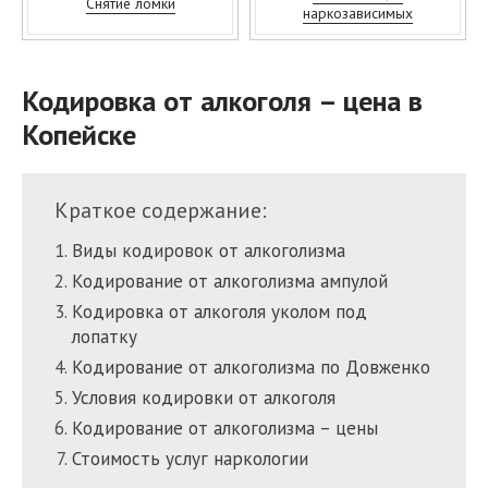
Снятие ломки
наркозависимых
Кодировка от алкоголя – цена в
Копейске
Краткое содержание:
Виды кодировок от алкоголизма
Кодирование от алкоголизма ампулой
Кодировка от алкоголя уколом под
лопатку
Кодирование от алкоголизма по Довженко
Условия кодировки от алкоголя
Кодирование от алкоголизма – цены
Стоимость услуг наркологии