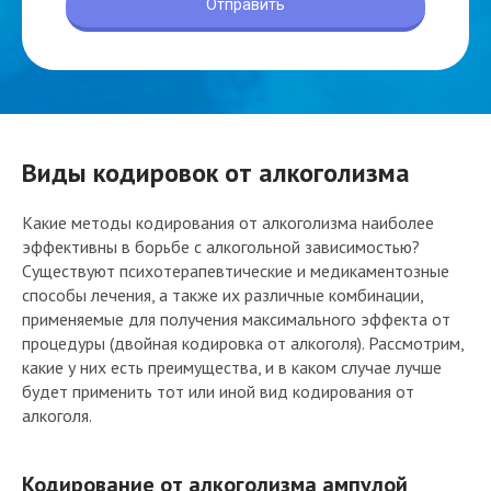
Виды кодировок от алкоголизма
Какие методы кодирования от алкоголизма наиболее
эффективны в борьбе с алкогольной зависимостью?
Существуют психотерапевтические и медикаментозные
способы лечения, а также их различные комбинации,
применяемые для получения максимального эффекта от
процедуры (двойная кодировка от алкоголя). Рассмотрим,
какие у них есть преимущества, и в каком случае лучше
будет применить тот или иной вид кодирования от
алкоголя.
Кодирование от алкоголизма ампулой