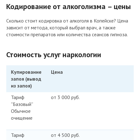
Кодирование от алкоголизма – цены
Сколько стоит кодировка от алкоголя в Копейске? Цена
зависит от метода, который выбрал врач, а также
стоимости препаратов или количества сеансов гипноза.
Стоимость услуг наркологии
Купирование
Цена
запоя (вывод
из запоя)
Тариф
от 3 000 руб.
''Базовый''
Обычное
очищение
Тариф
от 4 500 руб.