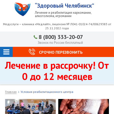
“Здоровый Челябинск”
Лечение и реабилитация наркомании,
алкоголизма, игромании
Медуслуги — клиника «Медлайт», лицензия № Л041-01024-74/00629383 от
25.11.2022 года
8 (800) 333-20-07
Звонок по России бесплатный
СРОЧНО ПЕРЕЗВОНИТЬ
Лечение в рассрочку! От
0 до 12 месяцев
Главная
Условия реабилитационного центра