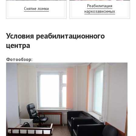
Реабилитация
Снятие ломки
наркозависимых
Условия реабилитационного
центра
Фотообзор: